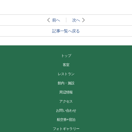
前へ
次へ
記事一覧へ戻る
トップ
客室
レストラン
館内・施設
周辺情報
アクセス
お問い合わせ
航空券+宿泊
フォトギャラリー