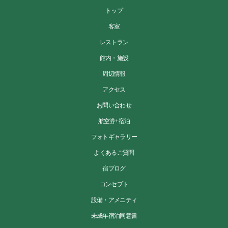
トップ
客室
レストラン
館内・施設
周辺情報
アクセス
お問い合わせ
航空券+宿泊
フォトギャラリー
よくあるご質問
宿ブログ
コンセプト
設備・アメニティ
未成年宿泊同意書